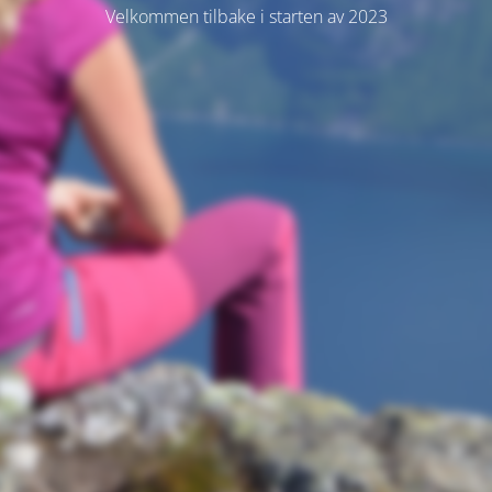
Velkommen tilbake i starten av 2023