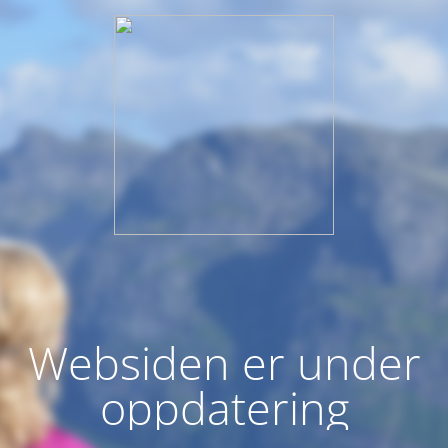
Websiden er under
oppdatering