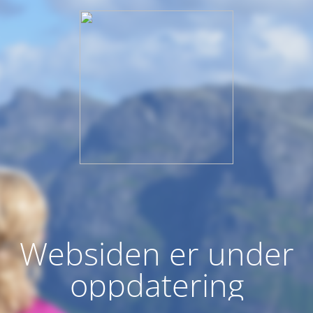
Websiden er under
oppdatering