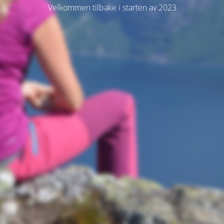
Velkommen tilbake i starten av 2023