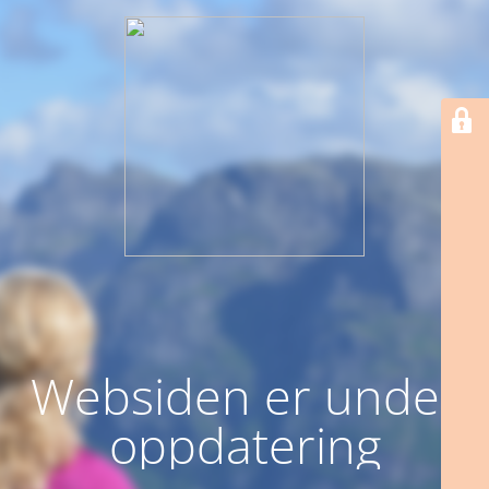
Websiden er under
oppdatering