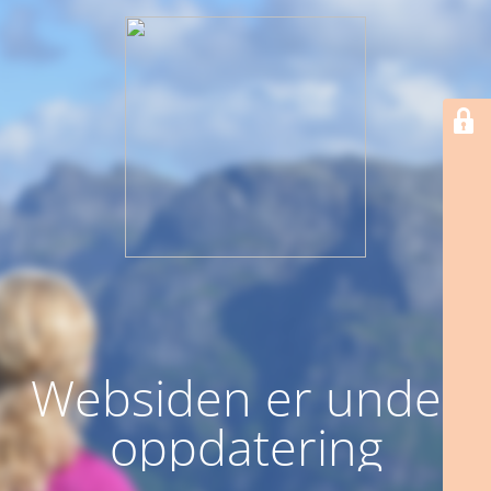
Websiden er under
oppdatering