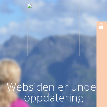
Websiden er under
oppdatering