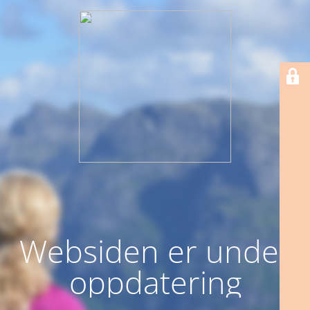
Websiden er under
oppdatering