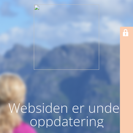
Websiden er under
oppdatering