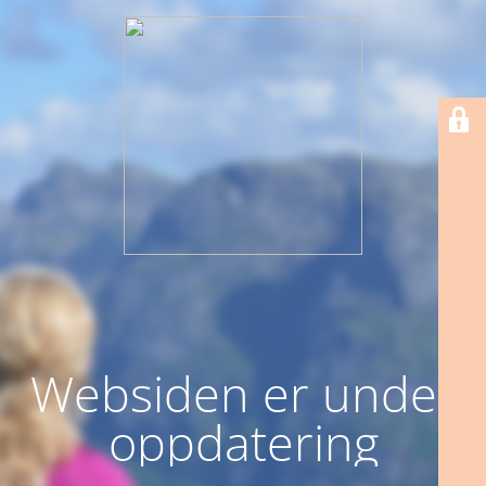
Websiden er under
oppdatering