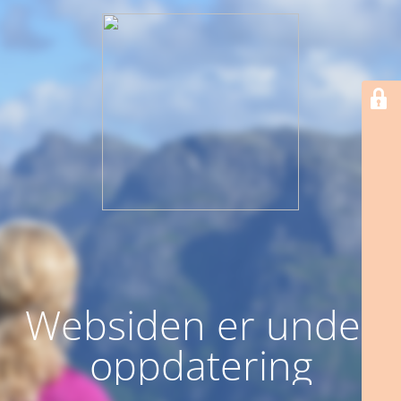
Websiden er under
oppdatering