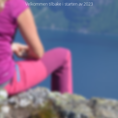
Velkommen tilbake i starten av 2023