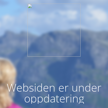
Websiden er under
oppdatering