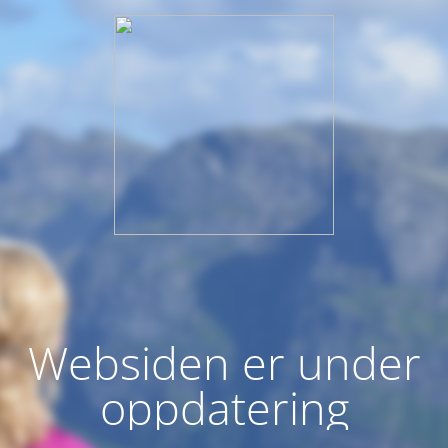
Websiden er under
oppdatering