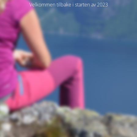
Velkommen tilbake i starten av 2023